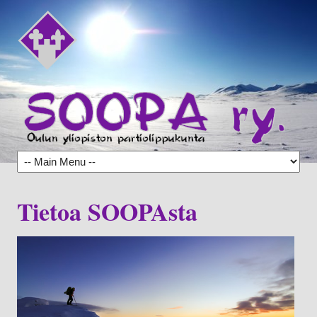
Tietoa SOOPAsta