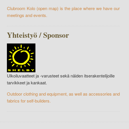
Clubroom Kolo
(open map)
is the place where we have our
meetings and events.
Yhteistyö / Sponsor
Ulkoiluvaatteet ja -varusteet sekä näiden itserakentelijoille
tarvikkeet ja kankaat.
Outdoor clothing and equipment, as well as accessories and
fabrics for self-builders.